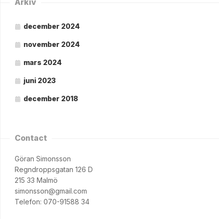
Arkiv
december 2024
november 2024
mars 2024
juni 2023
december 2018
Contact
Göran Simonsson
Regndroppsgatan 126 D
215 33 Malmö
simonsson@gmail.com
Telefon: 070-91588 34