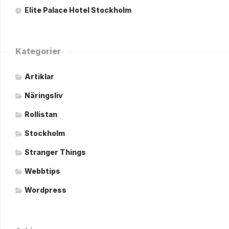
Elite Palace Hotel Stockholm
Kategorier
Artiklar
Näringsliv
Rollistan
Stockholm
Stranger Things
Webbtips
Wordpress