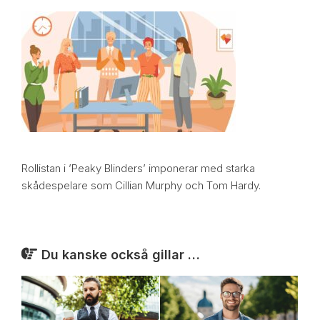
Rollistan i ’Peaky Blinders’ imponerar med starka
skådespelare som Cillian Murphy och Tom Hardy.
Du kanske också gillar …