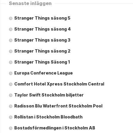
Senaste inläggen
Stranger Things säsong 5
Stranger Things säsong 4
Stranger Things säsong 3
Stranger Things säsong 2
Stranger Things Säsong 1
Europa Conference League
Comfort Hotel Xpress Stockholm Central
Taylor Swift Stockholm biljetter
Radisson Blu Waterfront Stockholm Pool
Rollistan i Stockholm Bloodbath
Bostadsförmedlingen i Stockholm AB